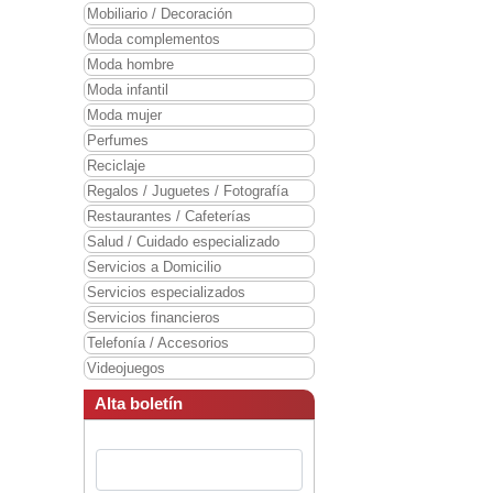
Mobiliario / Decoración
Moda complementos
Moda hombre
Moda infantil
Moda mujer
Perfumes
Reciclaje
Regalos / Juguetes / Fotografía
Restaurantes / Cafeterías
Salud / Cuidado especializado
Servicios a Domicilio
Servicios especializados
Servicios financieros
Telefonía / Accesorios
Videojuegos
Alta boletín