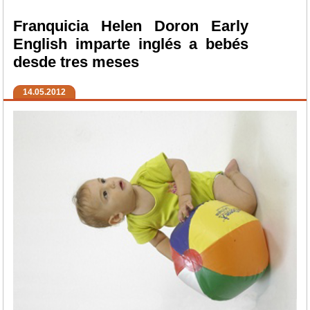
Franquicia Helen Doron Early
English imparte inglés a bebés
desde tres meses
14.05.2012