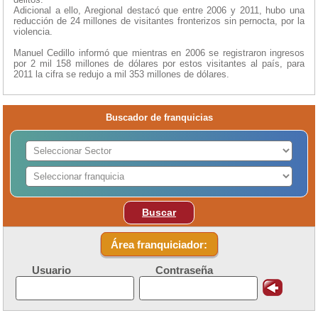
Adicional a ello, Aregional destacó que entre 2006 y 2011, hubo una
reducción de 24 millones de visitantes fronterizos sin pernocta, por la
violencia.
Manuel Cedillo informó que mientras en 2006 se registraron ingresos
por 2 mil 158 millones de dólares por estos visitantes al país, para
2011 la cifra se redujo a mil 353 millones de dólares.
Buscador de franquicias
Buscar
Área franquiciador:
Usuario
Contraseña