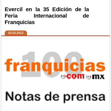
Evercil en la 35 Edición de la
Feria Internacional de
Franquicias
02.03.2012