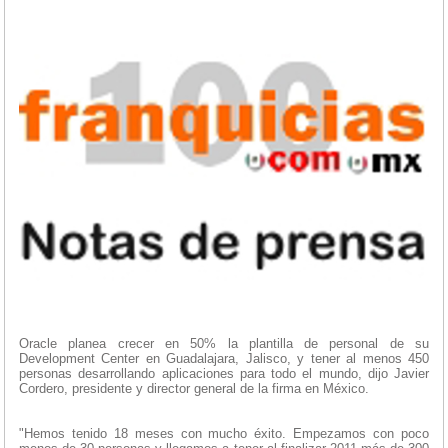
Oracle planea crecer en 50% la plantilla de personal de su
Development Center en Guadalajara, Jalisco, y tener al menos 450
personas desarrollando aplicaciones para todo el mundo, dijo Javier
Cordero, presidente y director general de la firma en México.
"Hemos tenido 18 meses con mucho éxito. Empezamos con poco