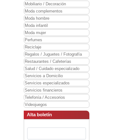
Mobiliario / Decoración
Moda complementos
Moda hombre
Moda infantil
Moda mujer
Perfumes
Reciclaje
Regalos / Juguetes / Fotografía
Restaurantes / Cafeterías
Salud / Cuidado especializado
Servicios a Domicilio
Servicios especializados
Servicios financieros
Telefonía / Accesorios
Videojuegos
Alta boletín