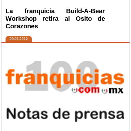
La franquicia Build-A-Bear
Workshop retira al Osito de
Corazones
09.01.2012