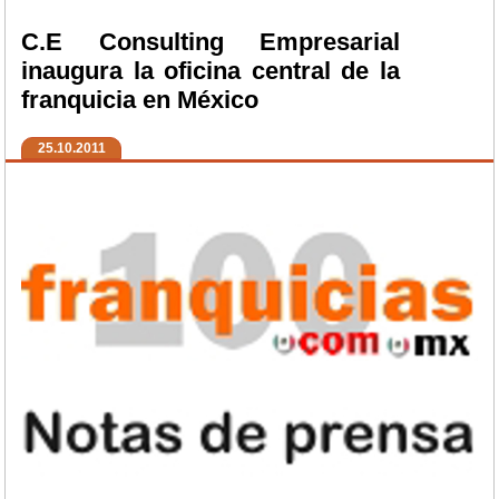
C.E Consulting Empresarial
inaugura la oficina central de la
franquicia en México
25.10.2011