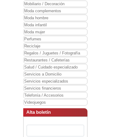
Mobiliario / Decoración
Moda complementos
Moda hombre
Moda infantil
Moda mujer
Perfumes
Reciclaje
Regalos / Juguetes / Fotografía
Restaurantes / Cafeterías
Salud / Cuidado especializado
Servicios a Domicilio
Servicios especializados
Servicios financieros
Telefonía / Accesorios
Videojuegos
Alta boletín