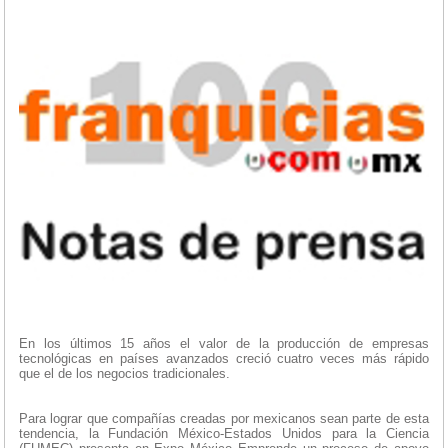
En los últimos 15 años el valor de la producción de empresas
tecnológicas en países avanzados creció cuatro veces más rápido
que el de los negocios tradicionales.
Para lograr que compañías creadas por mexicanos sean parte de esta
tendencia, la Fundación México-Estados Unidos para la Ciencia