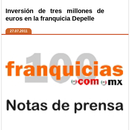
Inversión de tres millones de
euros en la franquicia Depelle
27.07.2011