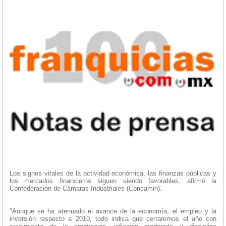
Los signos vitales de la actividad económica, las finanzas públicas y
los mercados financieros siguen siendo favorables, afirmó la
Confederación de Cámaras Industriales (Concamin).
"Aunque se ha atenuado el avance de la economía, el empleo y la
inversión respecto a 2010, todo indica que cerraremos el año con