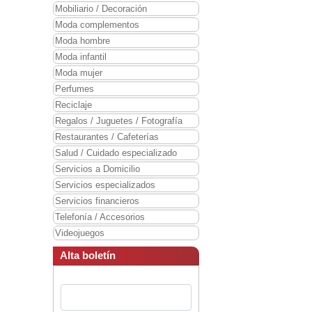
Mobiliario / Decoración
Moda complementos
Moda hombre
Moda infantil
Moda mujer
Perfumes
Reciclaje
Regalos / Juguetes / Fotografía
Restaurantes / Cafeterías
Salud / Cuidado especializado
Servicios a Domicilio
Servicios especializados
Servicios financieros
Telefonía / Accesorios
Videojuegos
Alta boletín