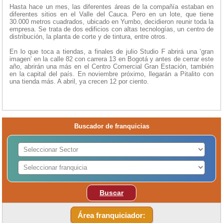
Hasta hace un mes, las diferentes áreas de la compañía estaban en
diferentes sitios en el Valle del Cauca. Pero en un lote, que tiene
30.000 metros cuadrados, ubicado en Yumbo, decidieron reunir toda la
empresa. Se trata de dos edificios con altas tecnologías, un centro de
distribución, la planta de corte y de tintura, entre otros.
En lo que toca a tiendas, a finales de julio Studio F abrirá una ‘gran
imagen’ en la calle 82 con carrera 13 en Bogotá y antes de cerrar este
año, abrirán una más en el Centro Comercial Gran Estación, también
en la capital del país. En noviembre próximo, llegarán a Pitalito con
una tienda más. A abril, ya crecen 12 por ciento.
Buscador de franquicias
Buscar
Área franquiciador: