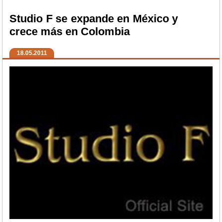
Studio F se expande en México y
crece más en Colombia
18.05.2011