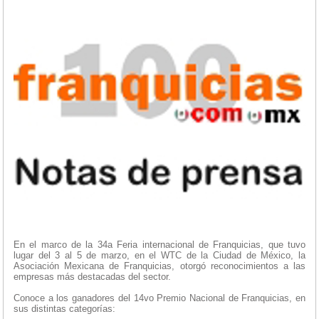
En el marco de la 34a Feria internacional de Franquicias, que tuvo
lugar del 3 al 5 de marzo, en el WTC de la Ciudad de México, la
Asociación Mexicana de Franquicias, otorgó reconocimientos a las
empresas más destacadas del sector.
Conoce a los ganadores del 14vo Premio Nacional de Franquicias, en
sus distintas categorías: