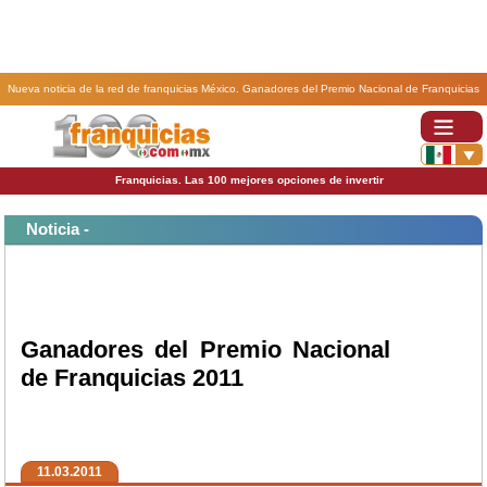
Nueva noticia de la red de franquicias México. Ganadores del Premio Nacional de Franquicias
2011.
Franquicias. Las 100 mejores opciones de invertir
Noticia -
Ganadores del Premio Nacional
de Franquicias 2011
11.03.2011