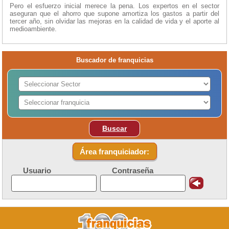
Pero el esfuerzo inicial merece la pena. Los expertos en el sector
aseguran que el ahorro que supone amortiza los gastos a partir del
tercer año, sin olvidar las mejoras en la calidad de vida y el aporte al
medioambiente.
Buscador de franquicias
Buscar
Área franquiciador:
Usuario
Contraseña