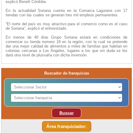
explicó Benett Córdoba.
En la actualidad Soriana cuenta en la Comarca Lagunera con 17
tiendas con las cuales se generan tres mil empleos permanentes.
“El norte del país es muy atractivo para el comercio como es el caso
de Soriana”, explicó el entrevistado.
En menos de 40 días Grupo Soriana estará en condiciones de
comenzar su tienda numero 18 en la región, con la cual se pretende
dar una mejor calidad de alimentos a miles de familias que habitan en
colonias cercanas a Los Ángeles, lugares a los que sin duda se les
dará otra nivel de plusvalía con dicha inversión.
Buscador de franquicias
Buscar
Área franquiciador: