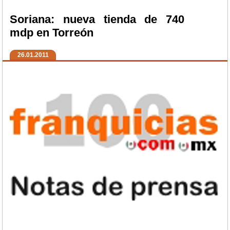
Soriana: nueva tienda de 740
mdp en Torreón
26.01.2011