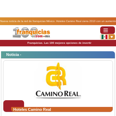
Nueva noticia de la red de franquicias México. Hoteles Camino Real cierra 2010 con un aumento
del 6%.
Franquicias. Las 100 mejores opciones de invertir
Noticia -
Hoteles Camino Real