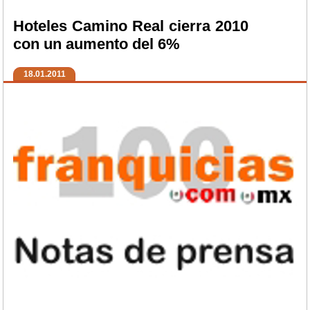
Hoteles Camino Real cierra 2010
con un aumento del 6%
18.01.2011