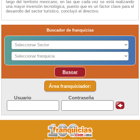
largo del territorio mexicano, en las que cada vez se está realizando
una mayor inversión tecnológica, puesto que es un factor clave para el
desarrollo del sector turístico, concluyó el directivo.
Buscador de franquicias
Buscar
Área franquiciador:
Usuario
Contraseña