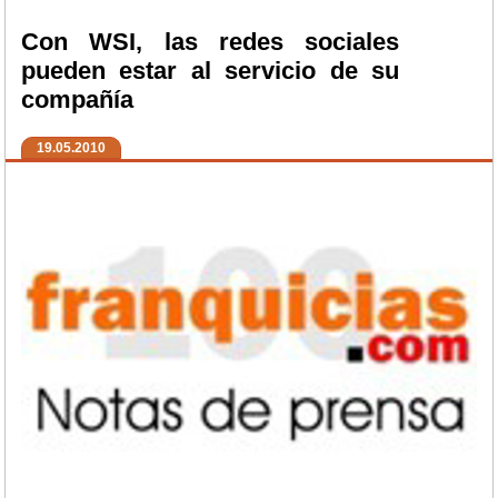
Con WSI, las redes sociales
pueden estar al servicio de su
compañía
19.05.2010