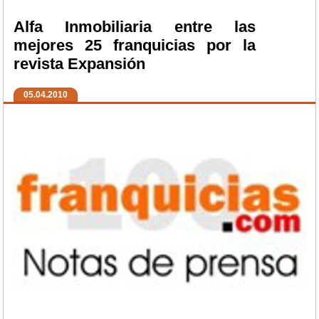
Alfa Inmobiliaria entre las
mejores 25 franquicias por la
revista Expansión
05.04.2010