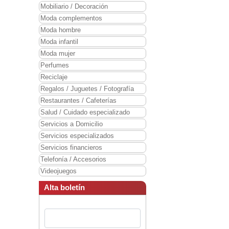
Mobiliario / Decoración
Moda complementos
Moda hombre
Moda infantil
Moda mujer
Perfumes
Reciclaje
Regalos / Juguetes / Fotografía
Restaurantes / Cafeterías
Salud / Cuidado especializado
Servicios a Domicilio
Servicios especializados
Servicios financieros
Telefonía / Accesorios
Videojuegos
Alta boletín