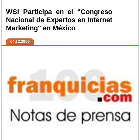
WSI Participa en el “Congreso
Nacional de Expertos en Internet
Marketing" en México
04.12.2009