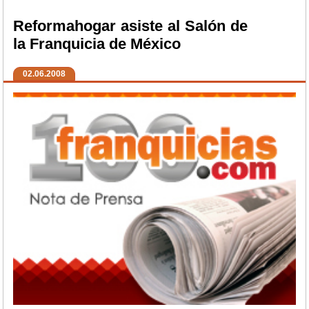
Reformahogar asiste al Salón de
la Franquicia de México
02.06.2008