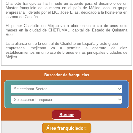
Charlotte franquicias ha firmado un acuerdo para el desarrollo de un
Master franquicia de la marca en el país de Méjico, con un grupo
empresarial liderado por el LIC. Jose Elias, dedicado a la hostelería en
la zona de Cancún.
El primer Charlotte en Méjico va a abrir en un plazo de unos seis
meses en la ciudad de CHETUMAL, capital del Estado de Quintana
Roo.
Esta alianza entre la central de Charlotte en España y este grupo
empresarial mejicano va a permitir la apertura de diez
establecimientos en un plazo de 5 años en las principales ciudades de
Méjico.
Buscador de franquicias
Buscar
Área franquiciador: