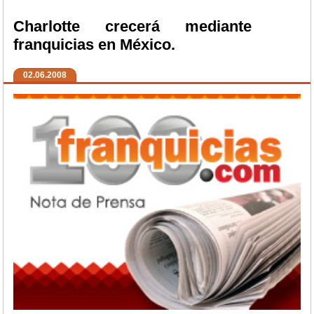
Charlotte crecerá mediante
franquicias en México.
02.06.2008