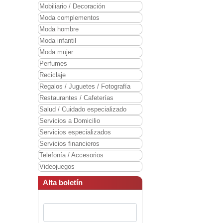
Mobiliario / Decoración
Moda complementos
Moda hombre
Moda infantil
Moda mujer
Perfumes
Reciclaje
Regalos / Juguetes / Fotografía
Restaurantes / Cafeterías
Salud / Cuidado especializado
Servicios a Domicilio
Servicios especializados
Servicios financieros
Telefonía / Accesorios
Videojuegos
Alta boletín