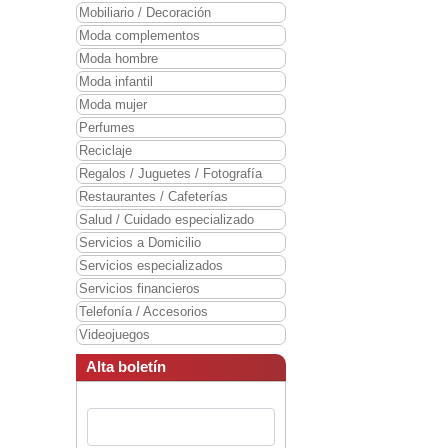
Mobiliario / Decoración
Moda complementos
Moda hombre
Moda infantil
Moda mujer
Perfumes
Reciclaje
Regalos / Juguetes / Fotografía
Restaurantes / Cafeterías
Salud / Cuidado especializado
Servicios a Domicilio
Servicios especializados
Servicios financieros
Telefonía / Accesorios
Videojuegos
Alta boletín