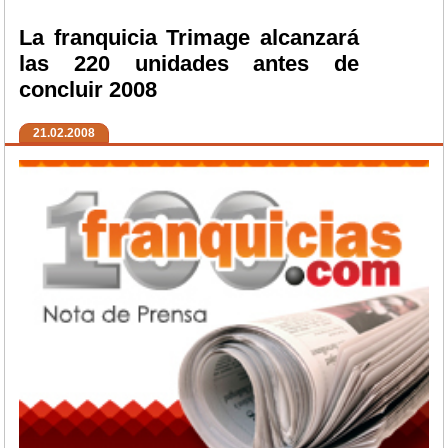
La franquicia Trimage alcanzará
las 220 unidades antes de
concluir 2008
21.02.2008