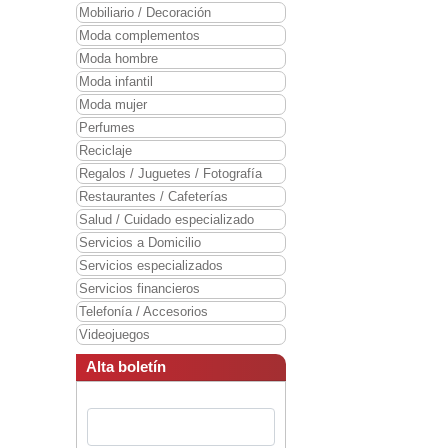
Mobiliario / Decoración
Moda complementos
Moda hombre
Moda infantil
Moda mujer
Perfumes
Reciclaje
Regalos / Juguetes / Fotografía
Restaurantes / Cafeterías
Salud / Cuidado especializado
Servicios a Domicilio
Servicios especializados
Servicios financieros
Telefonía / Accesorios
Videojuegos
Alta boletín