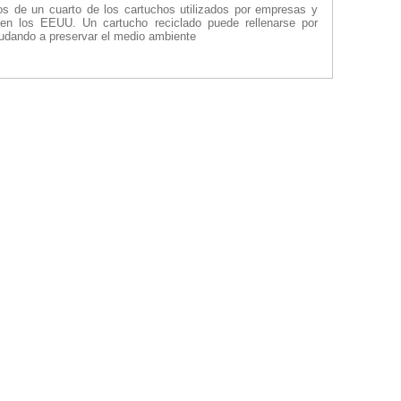
s de un cuarto de los cartuchos utilizados por empresas y
 en los EEUU. Un cartucho reciclado puede rellenarse por
udando a preservar el medio ambiente