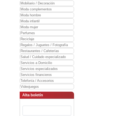
Mobiliario / Decoración
Moda complementos
Moda hombre
Moda infantil
Moda mujer
Perfumes
Reciclaje
Regalos / Juguetes / Fotografía
Restaurantes / Cafeterías
Salud / Cuidado especializado
Servicios a Domicilio
Servicios especializados
Servicios financieros
Telefonía / Accesorios
Videojuegos
Alta boletín