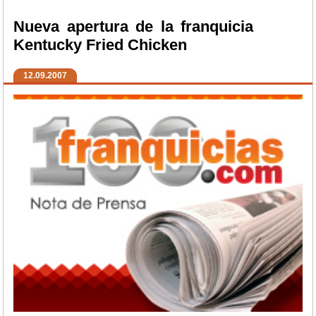
Nueva apertura de la franquicia
Kentucky Fried Chicken
12.09.2007