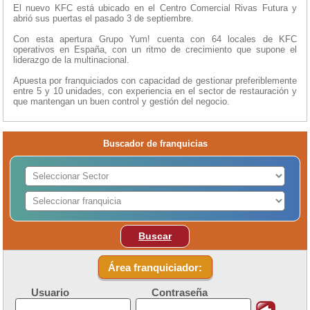
El nuevo KFC está ubicado en el Centro Comercial Rivas Futura y
abrió sus puertas el pasado 3 de septiembre.
Con esta apertura Grupo Yum! cuenta con 64 locales de KFC
operativos en España, con un ritmo de crecimiento que supone el
liderazgo de la multinacional.
Apuesta por franquiciados con capacidad de gestionar preferiblemente
entre 5 y 10 unidades, con experiencia en el sector de restauración y
que mantengan un buen control y gestión del negocio.
Buscador de franquicias
Buscar
Área franquiciador:
Usuario
Contraseña