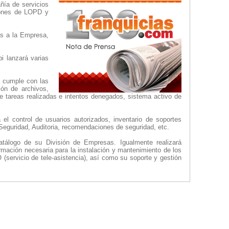
ñía de servicios
ciones de LOPD y
as a la Empresa,
i lanzará varias
s cumple con las
ón de archivos,
de tareas realizadas e intentos denegados, sistema activo de
el control de usuarios autorizados, inventario de soportes
 Seguridad, Auditoria, recomendaciones de seguridad, etc.
atálogo de su División de Empresas. Igualmente realizará
ormación necesaria para la instalación y mantenimiento de los
(servicio de tele-asistencia), así como su soporte y gestión