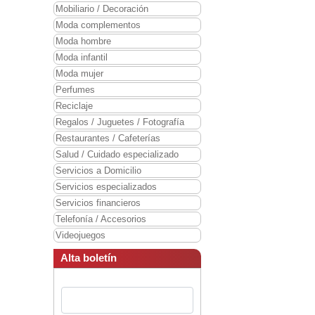
Mobiliario / Decoración
Moda complementos
Moda hombre
Moda infantil
Moda mujer
Perfumes
Reciclaje
Regalos / Juguetes / Fotografía
Restaurantes / Cafeterías
Salud / Cuidado especializado
Servicios a Domicilio
Servicios especializados
Servicios financieros
Telefonía / Accesorios
Videojuegos
Alta boletín