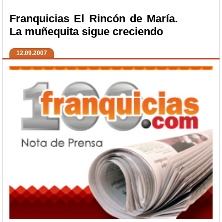
Franquicias El Rincón de María.
La muñequita sigue creciendo
12.09.2007