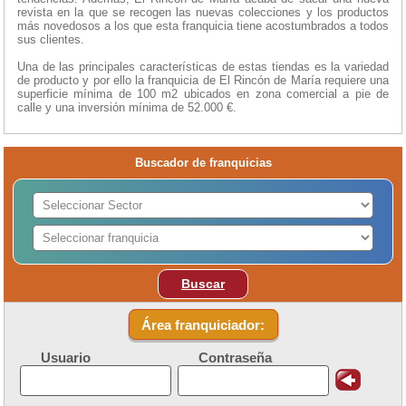
revista en la que se recogen las nuevas colecciones y los productos
más novedosos a los que esta franquicia tiene acostumbrados a todos
sus clientes.
Una de las principales características de estas tiendas es la variedad
de producto y por ello la franquicia de El Rincón de María requiere una
superficie mínima de 100 m2 ubicados en zona comercial a pie de
calle y una inversión mínima de 52.000 €.
Buscador de franquicias
Buscar
Área franquiciador:
Usuario
Contraseña