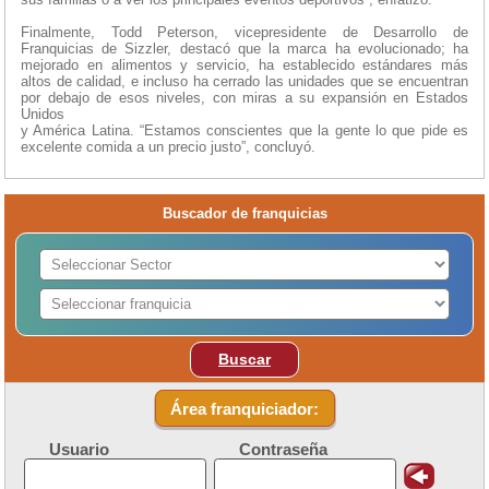
Finalmente, Todd Peterson, vicepresidente de Desarrollo de
Franquicias de Sizzler, destacó que la marca ha evolucionado; ha
mejorado en alimentos y servicio, ha establecido estándares más
altos de calidad, e incluso ha cerrado las unidades que se encuentran
por debajo de esos niveles, con miras a su expansión en Estados
Unidos
y América Latina. “Estamos conscientes que la gente lo que pide es
excelente comida a un precio justo”, concluyó.
Buscador de franquicias
Buscar
Área franquiciador:
Usuario
Contraseña