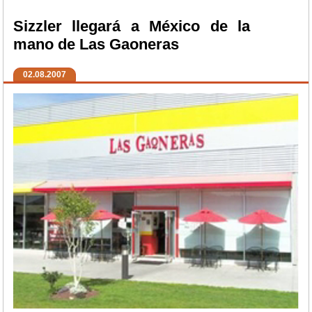
Sizzler llegará a México de la
mano de Las Gaoneras
02.08.2007