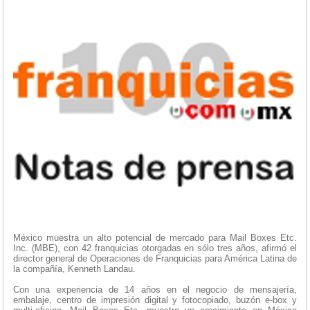
México muestra un alto potencial de mercado para Mail Boxes Etc.
Inc. (MBE), con 42 franquicias otorgadas en sólo tres años, afirmó el
director general de Operaciones de Franquicias para América Latina de
la compañía, Kenneth Landau.
Con una experiencia de 14 años en el negocio de mensajería,
embalaje, centro de impresión digital y fotocopiado, buzón e-box y