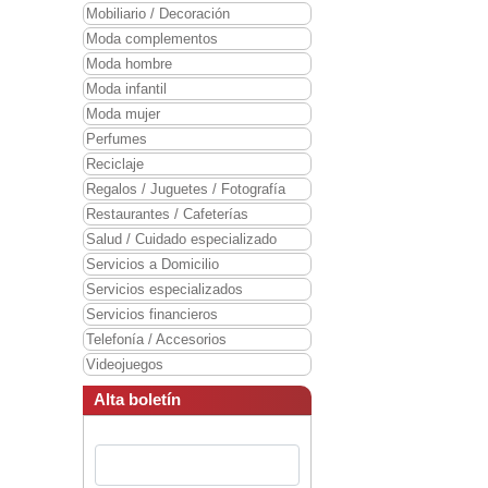
Mobiliario / Decoración
Moda complementos
Moda hombre
Moda infantil
Moda mujer
Perfumes
Reciclaje
Regalos / Juguetes / Fotografía
Restaurantes / Cafeterías
Salud / Cuidado especializado
Servicios a Domicilio
Servicios especializados
Servicios financieros
Telefonía / Accesorios
Videojuegos
Alta boletín