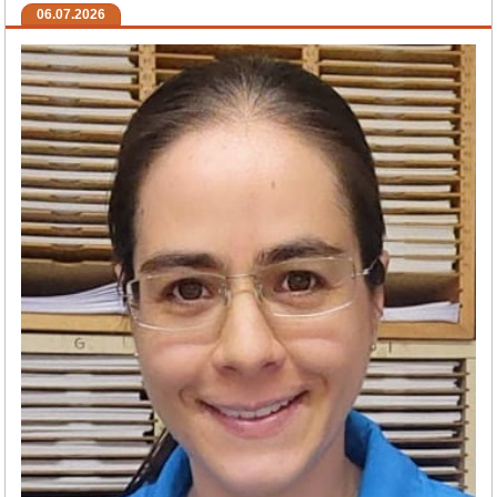
06.07.2026