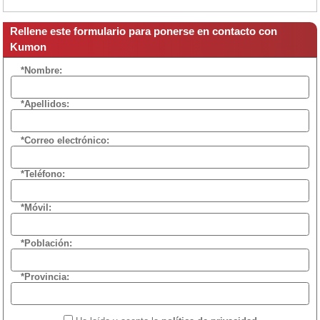
Rellene este formulario para ponerse en contacto con
Kumon
*Nombre:
*Apellidos:
*Correo electrónico:
*Teléfono:
*Móvil:
*Población:
*Provincia: